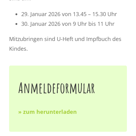
Stellenangebote
29. Januar 2026 von 13.45 – 15.30 Uhr
30. Januar 2026 von 9 Uhr bis 11 Uhr
Mitzubringen sind U-Heft und Impfbuch des
Kindes.
Anmeldeformular
» zum herunterladen